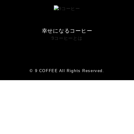
幸せになるコーヒー
9コーヒーとは
© 9 COFFEE All Rights Reserved.