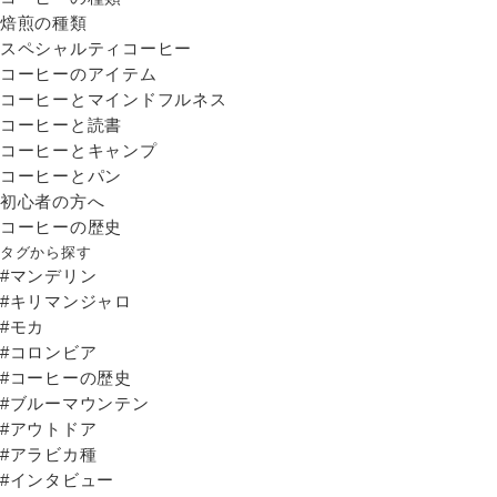
焙煎の種類
スペシャルティコーヒー
コーヒーのアイテム
コーヒーとマインドフルネス
コーヒーと読書
コーヒーとキャンプ
コーヒーとパン
初心者の方へ
コーヒーの歴史
タグから探す
#マンデリン
#キリマンジャロ
#モカ
#コロンビア
#コーヒーの歴史
#ブルーマウンテン
#アウトドア
#アラビカ種
#インタビュー