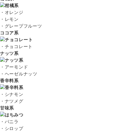
・オレンジ
・レモン
・グレープフルーツ
ココア系
・チョコレート
ナッツ系
・アーモンド
・ヘーゼルナッツ
香辛料系
・シナモン
・ナツメグ
甘味系
・バニラ
・シロップ