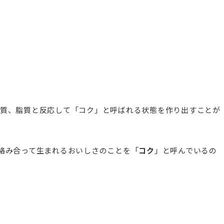
糖質、脂質と反応して「コク」と呼ばれる状態を作り出すことが
絡み合って生まれるおいしさのことを「
コク
」と呼んでいるの