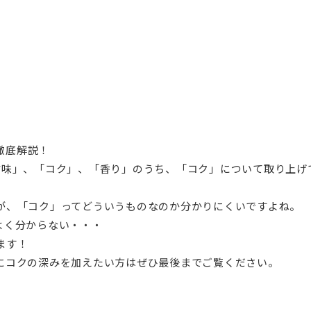
甘味」、「コク」、「香り」のうち、「コク」について取り上げ
が、「コク」ってどういうものなのか分かりにくいですよね。
よく分からない・・・
ます！
にコクの深みを加えたい方はぜひ最後までご覧ください。