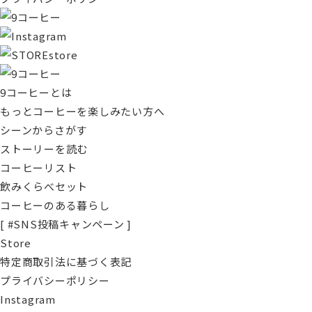
store
9コーヒーとは
もっとコーヒーを楽しみたい方へ
シーンからさがす
ストーリーを読む
コーヒーリスト
飲みくらべセット
コーヒーのある暮らし
[ #SNS投稿キャンペーン ]
Store
特定商取引法に基づく表記
プライバシーポリシー
Instagram