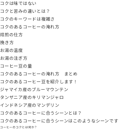
コクは味ではない
コクと苦みの違いとは？
コクのキーワードは複雑さ
コクのあるコーヒーの淹れ方
焙煎の仕方
挽き方
お湯の温度
お湯の注ぎ方
コーヒー豆の量
コクのあるコーヒーの淹れ方 まとめ
コクのあるコーヒー豆を紹介します！
ジャマイカ産のブルーマウンテン
タンザニア産のキリマンジャロ
インドネシア産のマンデリン
コクのあるコーヒーに合うシーンとは？
コクのあるコーヒーに合うシーンはこのようなシーンです
コーヒーのコクとは何か？