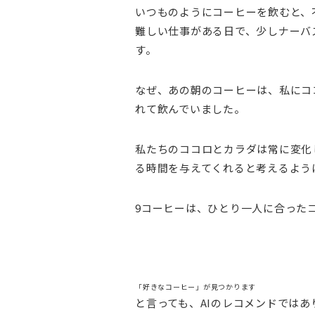
いつものようにコーヒーを飲むと、
難しい仕事がある日で、少しナーバ
す。
なぜ、あの朝のコーヒーは、私にコ
れて飲んでいました。
私たちのココロとカラダは常に変化
る時間を与えてくれると考えるよう
9コーヒーは、ひとり一人に合った
「好きなコーヒー」が見つかります
と言っても、AIのレコメンドではあ