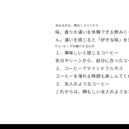
決めるのは、飲みくらべてから
味、香りの違いを体験できる飲みく
ん。違いを感じると「好きな味」を
9コーヒーがお届けするもの
１．美味しいと感じるコーヒー
気分やシーンから、自分に合ったコ
２．コーヒーでマインドフルネス
コーヒーを淹れる時間も楽しんでく
３．友人のようなコーヒー
これからは、頼もしい友人のような