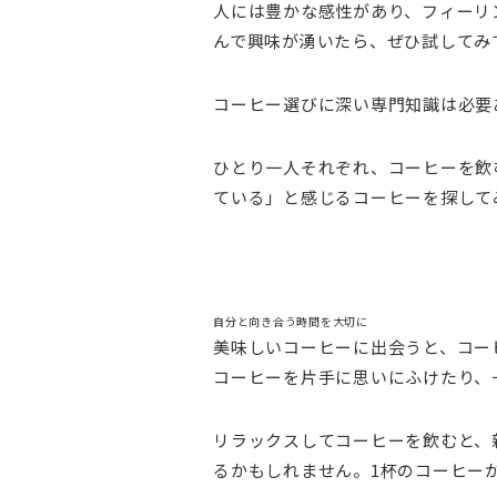
人には豊かな感性があり、フィーリ
んで興味が湧いたら、ぜひ試してみ
コーヒー選びに深い専門知識は必要
ひとり一人それぞれ、コーヒーを飲
ている」と感じるコーヒーを探して
自分と向き合う時間を大切に
美味しいコーヒーに出会うと、コー
コーヒーを片手に思いにふけたり、
リラックスしてコーヒーを飲むと、
るかもしれません。1杯のコーヒー