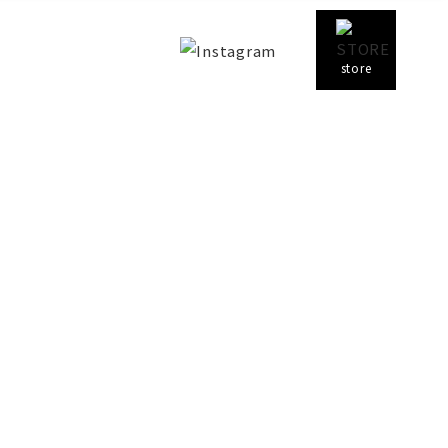
store