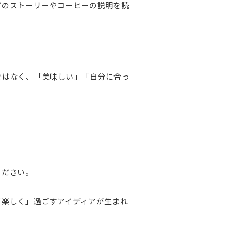
プのストーリーやコーヒーの説明を読
ではなく、「美味しい」「自分に合っ
ください。
「楽しく」過ごすアイディアが生まれ