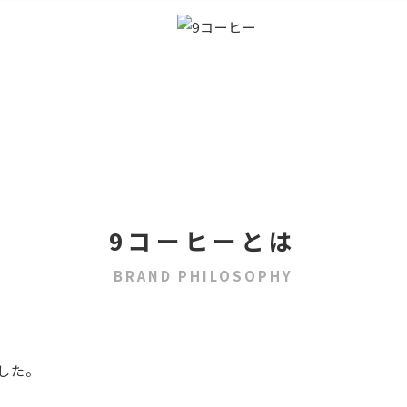
9コーヒーとは
BRAND PHILOSOPHY
した。