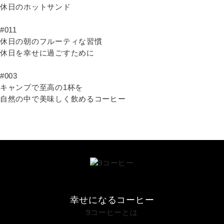
休日のホットサンド
#011
休日の朝のフルーティな習慣
休日を幸せに過ごすために
#003
キャンプで至高の1杯を
自然の中で美味しく飲めるコーヒー
幸せになるコーヒー
9コーヒーとは